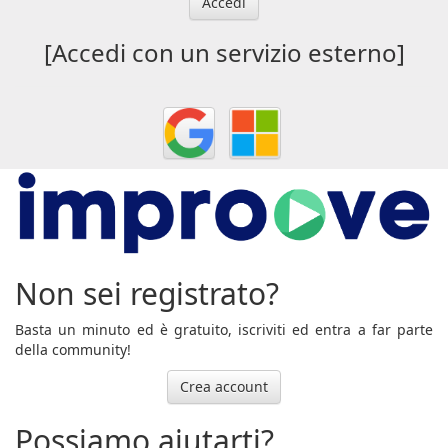
Accedi
[Accedi con un servizio esterno]
Non sei registrato?
Basta un minuto ed è gratuito, iscriviti ed entra a far parte
della community!
Crea account
Possiamo aiutarti?