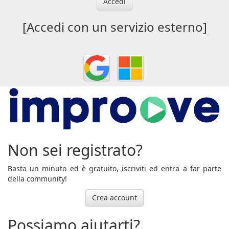
Accedi
[Accedi con un servizio esterno]
Non sei registrato?
Basta un minuto ed è gratuito, iscriviti ed entra a far parte
della community!
Crea account
Possiamo aiutarti?