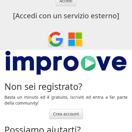
Accedi
[Accedi con un servizio esterno]
Non sei registrato?
Basta un minuto ed è gratuito, iscriviti ed entra a far parte
della community!
Crea account
Possiamo aiutarti?