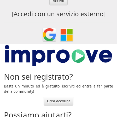
Accedi
[Accedi con un servizio esterno]
Non sei registrato?
Basta un minuto ed è gratuito, iscriviti ed entra a far parte
della community!
Crea account
Possiamo aiutarti?