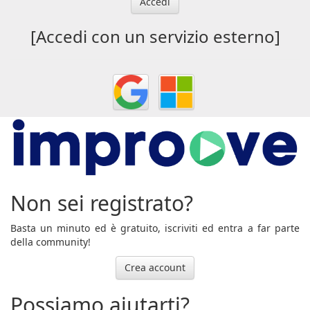
Accedi
[Accedi con un servizio esterno]
Non sei registrato?
Basta un minuto ed è gratuito, iscriviti ed entra a far parte
della community!
Crea account
Possiamo aiutarti?