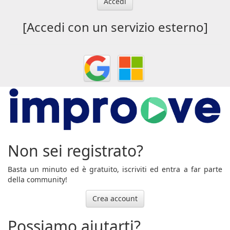
Accedi
[Accedi con un servizio esterno]
Non sei registrato?
Basta un minuto ed è gratuito, iscriviti ed entra a far parte
della community!
Crea account
Possiamo aiutarti?