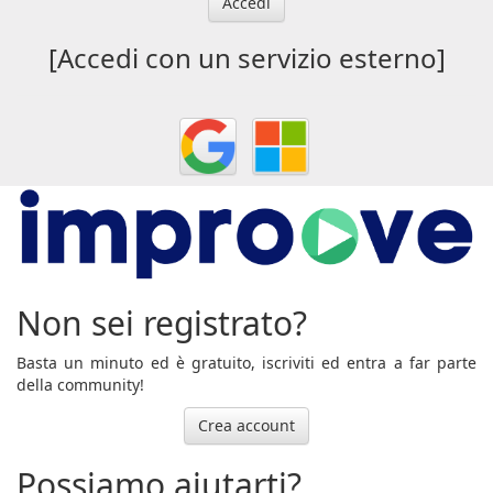
Accedi
[Accedi con un servizio esterno]
Non sei registrato?
Basta un minuto ed è gratuito, iscriviti ed entra a far parte
della community!
Crea account
Possiamo aiutarti?