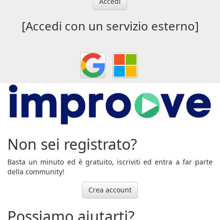
Accedi
[Accedi con un servizio esterno]
Non sei registrato?
Basta un minuto ed è gratuito, iscriviti ed entra a far parte
della community!
Crea account
Possiamo aiutarti?