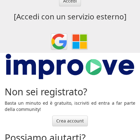
Accedi
[Accedi con un servizio esterno]
Non sei registrato?
Basta un minuto ed è gratuito, iscriviti ed entra a far parte
della community!
Crea account
Possiamo aiutarti?