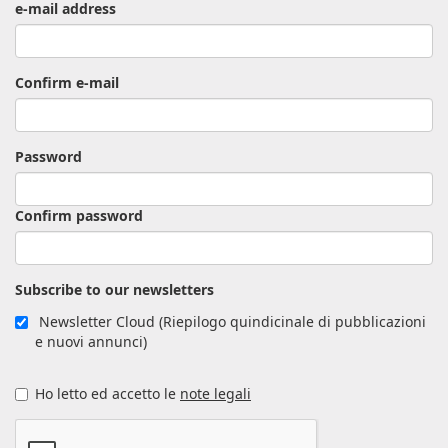
e-mail address
Confirm e-mail
Password
Confirm password
Subscribe to our newsletters
Newsletter Cloud (Riepilogo quindicinale di pubblicazioni
e nuovi annunci)
Ho letto ed accetto le
note legali