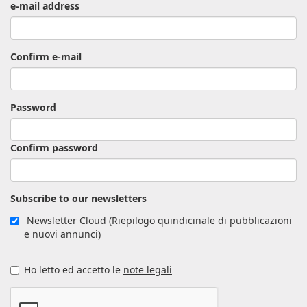
e-mail address
Confirm e-mail
Password
Confirm password
Subscribe to our newsletters
Newsletter Cloud (Riepilogo quindicinale di pubblicazioni
e nuovi annunci)
Ho letto ed accetto le
note legali