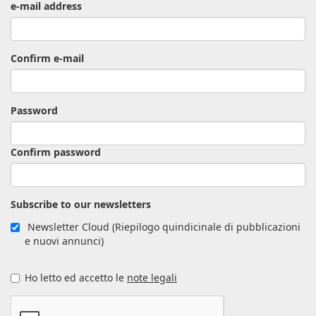
e-mail address
Confirm e-mail
Password
Confirm password
Subscribe to our newsletters
Newsletter Cloud (Riepilogo quindicinale di pubblicazioni
e nuovi annunci)
Ho letto ed accetto le
note legali