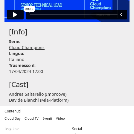
[Info]
Serie:
Cloud Champions
Lingua:
Italiano
Trasmesso il:
17/04/2024 17:00
[Cast]
Andrea Saltarello
(Improove)
Davide Bianchi
(Mia-Platform)
Contenuti
Cloud Day
Cloud TV
Eventi
Video
Legalese
Social