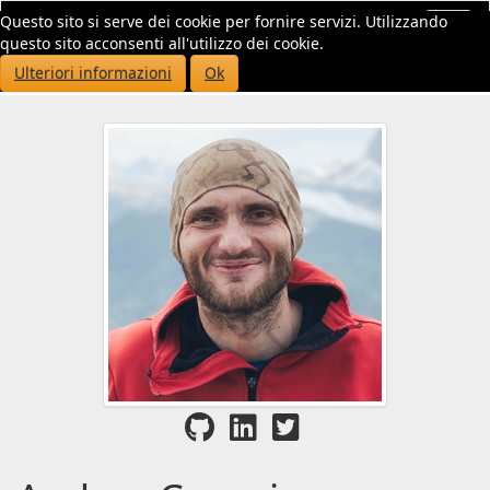
Questo sito si serve dei cookie per fornire servizi. Utilizzando
Toggl
questo sito acconsenti all'utilizzo dei cookie.
navig
Ulteriori informazioni
Ok