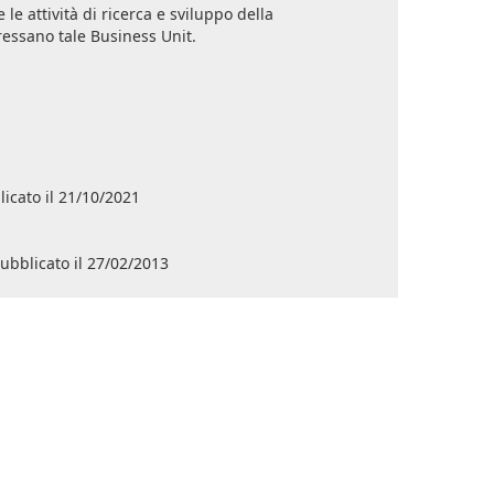
le attività di ricerca e sviluppo della
eressano tale Business Unit.
licato il 21/10/2021
pubblicato il 27/02/2013