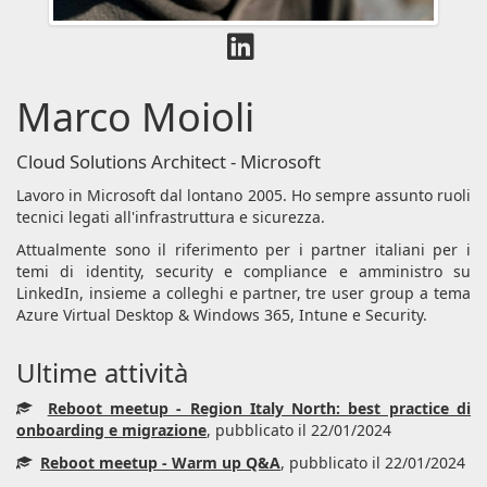
Marco Moioli
Cloud Solutions Architect - Microsoft
Lavoro in Microsoft dal lontano 2005. Ho sempre assunto ruoli
tecnici legati all'infrastruttura e sicurezza.
Attualmente sono il riferimento per i partner italiani per i
temi di identity, security e compliance e amministro su
LinkedIn, insieme a colleghi e partner, tre user group a tema
Azure Virtual Desktop & Windows 365, Intune e Security.
Ultime attività
Reboot meetup - Region Italy North: best practice di
onboarding e migrazione
, pubblicato il 22/01/2024
Reboot meetup - Warm up Q&A
, pubblicato il 22/01/2024