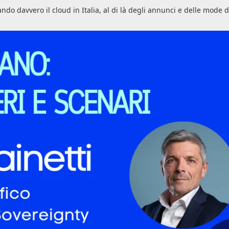
ndo davvero il cloud in Italia, al di là degli annunci e delle mode d