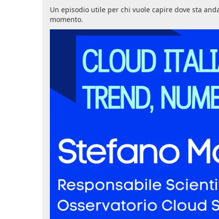
Un episodio utile per chi vuole capire dove sta anda
momento.