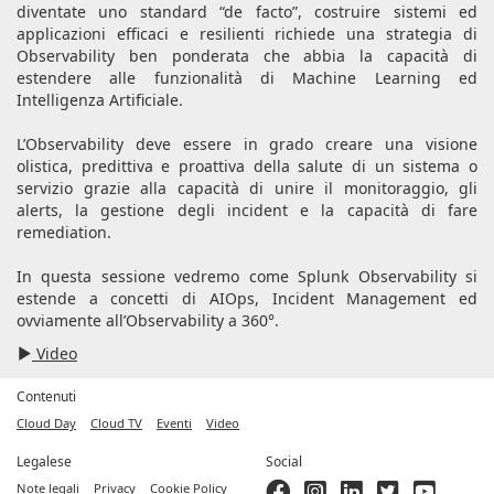
diventate uno standard “de facto”, costruire sistemi ed
applicazioni efficaci e resilienti richiede una strategia di
Observability ben ponderata che abbia la capacità di
estendere alle funzionalità di Machine Learning ed
Intelligenza Artificiale.
L’Observability deve essere in grado creare una visione
olistica, predittiva e proattiva della salute di un sistema o
servizio grazie alla capacità di unire il monitoraggio, gli
alerts, la gestione degli incident e la capacità di fare
remediation.
In questa sessione vedremo come Splunk Observability si
estende a concetti di AIOps, Incident Management ed
ovviamente all’Observability a 360°.
Video
Contenuti
Cloud Day
Cloud TV
Eventi
Video
Legalese
Social
Note legali
Privacy
Cookie Policy