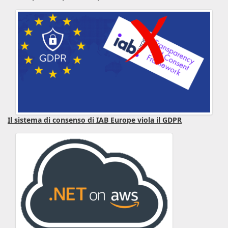
Il sistema di consenso di IAB Europe viola il GDPR