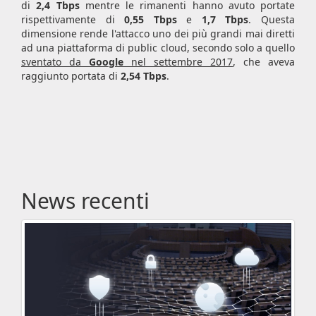
di
2,4 Tbps
mentre le rimanenti hanno avuto portate
rispettivamente di
0,55 Tbps
e
1,7 Tbps
. Questa
dimensione rende l'attacco uno dei più grandi mai diretti
ad una piattaforma di public cloud, secondo solo a quello
sventato da
Google
nel settembre 2017
, che aveva
raggiunto portata di
2,54 Tbps
.
News recenti