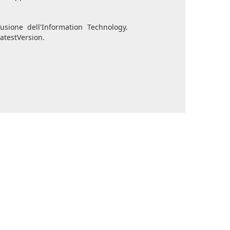
usione dell'Information Technology.
atestVersion.