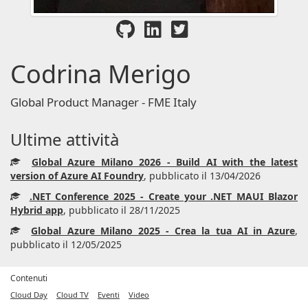
Codrina Merigo
Global Product Manager - FME Italy
Ultime attività
Global Azure Milano 2026 - Build AI with the latest
version of Azure AI Foundry
, pubblicato il 13/04/2026
.NET Conference 2025 - Create your .NET MAUI Blazor
Hybrid app
, pubblicato il 28/11/2025
Global Azure Milano 2025 - Crea la tua AI in Azure
,
pubblicato il 12/05/2025
Contenuti
Cloud Day
Cloud TV
Eventi
Video