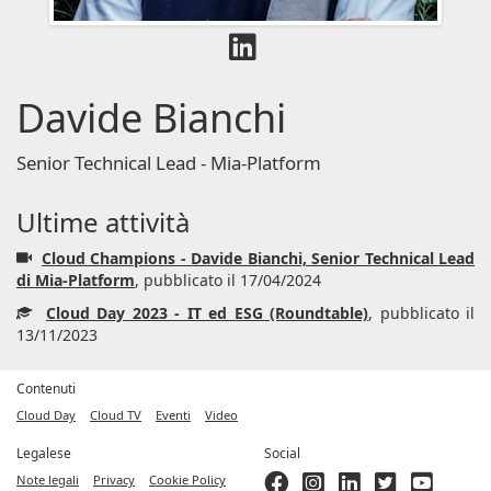
Davide Bianchi
Senior Technical Lead - Mia-Platform
Ultime attività
Cloud Champions - Davide Bianchi, Senior Technical Lead
di Mia-Platform
, pubblicato il 17/04/2024
Cloud Day 2023 - IT ed ESG (Roundtable)
, pubblicato il
13/11/2023
Contenuti
Cloud Day
Cloud TV
Eventi
Video
Legalese
Social
Note legali
Privacy
Cookie Policy