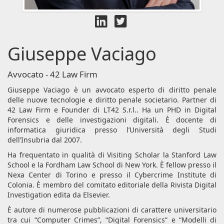
Giuseppe Vaciago
Avvocato - 42 Law Firm
Giuseppe Vaciago è un avvocato esperto di diritto penale
delle nuove tecnologie e diritto penale societario. Partner di
42 Law Firm e Founder di LT42 S.r.l.. Ha un PHD in Digital
Forensics e delle investigazioni digitali. È docente di
informatica giuridica presso l’Università degli Studi
dell’Insubria dal 2007.
Ha frequentato in qualità di Visiting Scholar la Stanford Law
School e la Fordham Law School di New York. È fellow presso il
Nexa Center di Torino e presso il Cybercrime Institute di
Colonia. È membro del comitato editoriale della Rivista Digital
Investigation edita da Elsevier.
È autore di numerose pubblicazioni di carattere universitario
tra cui “Computer Crimes”, “Digital Forensics” e “Modelli di