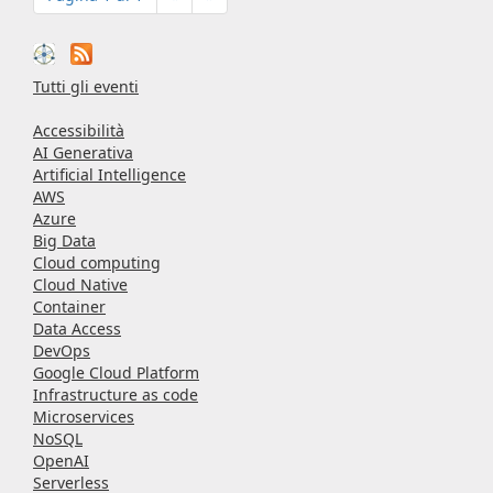
Tutti gli eventi
Accessibilità
AI Generativa
Artificial Intelligence
AWS
Azure
Big Data
Cloud computing
Cloud Native
Container
Data Access
DevOps
Google Cloud Platform
Infrastructure as code
Microservices
NoSQL
OpenAI
Serverless