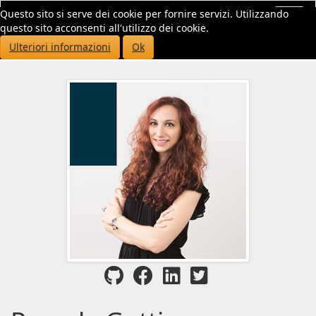
Questo sito si serve dei cookie per fornire servizi. Utilizzando
Toggl
questo sito acconsenti all'utilizzo dei cookie.
navig
Ulteriori informazioni
Ok