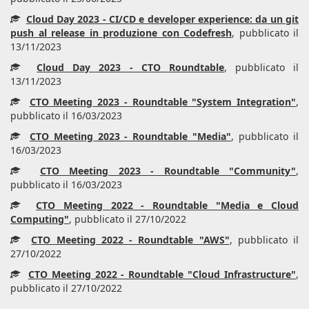
Cloud Day 2023 - CI/CD e developer experience: da un git
push al release in produzione con Codefresh
, pubblicato il
13/11/2023
Cloud Day 2023 - CTO Roundtable
, pubblicato il
13/11/2023
CTO Meeting 2023 - Roundtable "System Integration"
,
pubblicato il 16/03/2023
CTO Meeting 2023 - Roundtable "Media"
, pubblicato il
16/03/2023
CTO Meeting 2023 - Roundtable "Community"
,
pubblicato il 16/03/2023
CTO Meeting 2022 - Roundtable "Media e Cloud
Computing"
, pubblicato il 27/10/2022
CTO Meeting 2022 - Roundtable "AWS"
, pubblicato il
27/10/2022
CTO Meeting 2022 - Roundtable "Cloud Infrastructure"
,
pubblicato il 27/10/2022