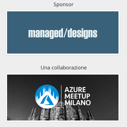
Sponsor
Una collaborazione